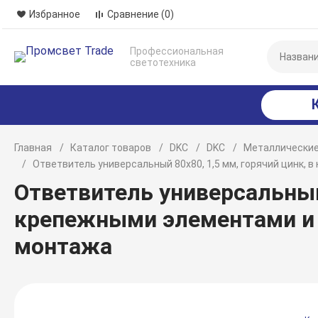
Избранное
Сравнение
(0)
Профессиональная
светотехника
Главная
Каталог товаров
DKC
DKC
Металлические
Ответвитель универсальный 80х80, 1,5 мм, горячий цинк
Ответвитель универсальный 
крепежными элементами и
монтажа