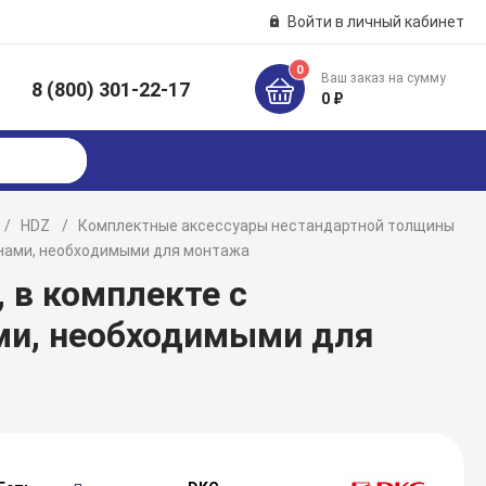
Войти в личный кабинет
0
Ваш заказ на сумму
8 (800) 301-22-17
к
0 ₽
HDZ
Комплектные аксессуары нестандартной толщины
инами, необходимыми для монтажа
, в комплекте с
ми, необходимыми для