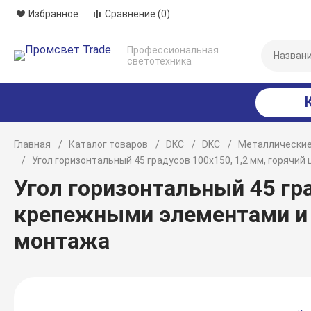
Избранное
Сравнение
(0)
Профессиональная
светотехника
Главная
Каталог товаров
DKC
DKC
Металлические
Угол горизонтальный 45 градусов 100х150, 1,2 мм, горяч
Угол горизонтальный 45 гра
крепежными элементами и
монтажа