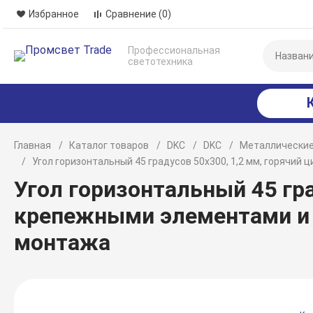
Избранное
Сравнение
(0)
Профессиональная
светотехника
Главная
Каталог товаров
DKC
DKC
Металлические
Угол горизонтальный 45 градусов 50х300, 1,2 мм, горячи
Угол горизонтальный 45 гра
крепежными элементами и
монтажа