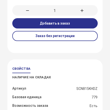
Добавить в заказ
Заказ без регистрации
СВОЙСТВА
НАЛИЧИЕ НА СКЛАДАХ
Артикул
SCN815KHDZ
Базовая единица
779
Возможность заказа
Есть