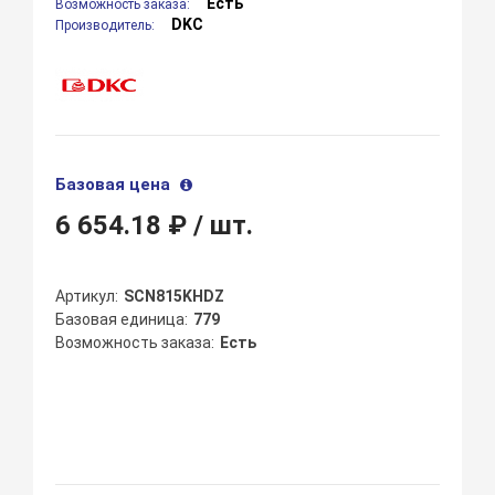
Есть
Возможность заказа:
DKC
Производитель:
Базовая цена
6 654.18 ₽
/ шт.
Артикул
SCN815KHDZ
Базовая единица
779
Возможность заказа
Есть