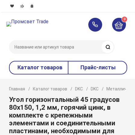
0
Поиск
Каталог товаров
Прайс-листы
Главная
Каталог товаров
DKC
DKC
Металлическ
Угол горизонтальный 45 градусов
80х150, 1,2 мм, горячий цинк, в
комплекте с крепежными
элементами и соединительными
пластинами, необходимыми для