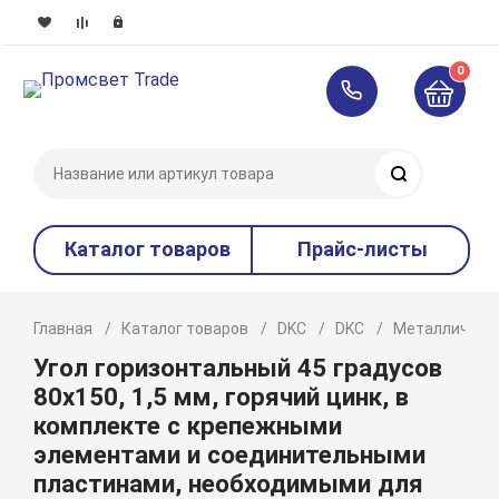
0
Поиск
Каталог товаров
Прайс-листы
Главная
Каталог товаров
DKC
DKC
Металлическ
Угол горизонтальный 45 градусов
80х150, 1,5 мм, горячий цинк, в
комплекте с крепежными
элементами и соединительными
пластинами, необходимыми для