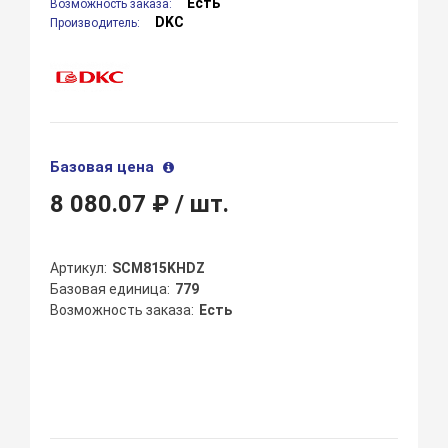
Есть
Возможность заказа:
DKC
Производитель:
Базовая цена
8 080.07 ₽
/ шт.
Артикул
SCM815KHDZ
Базовая единица
779
Возможность заказа
Есть