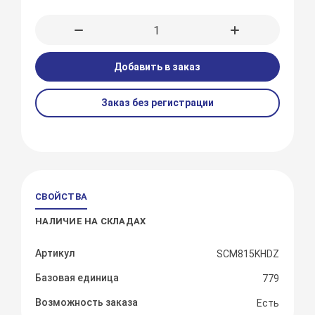
Добавить в заказ
Заказ без регистрации
СВОЙСТВА
НАЛИЧИЕ НА СКЛАДАХ
Артикул
SCM815KHDZ
Базовая единица
779
Возможность заказа
Есть