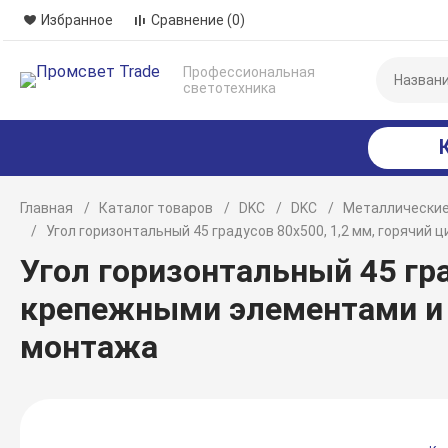
Избранное
Сравнение
(0)
Профессиональная
светотехника
Главная
Каталог товаров
DKC
DKC
Металлические
Угол горизонтальный 45 градусов 80х500, 1,2 мм, горячи
Угол горизонтальный 45 гра
крепежными элементами и
монтажа