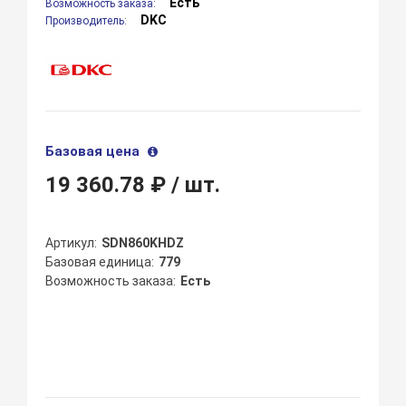
Есть
Возможность заказа:
DKC
Производитель:
Базовая цена
19 360.78 ₽
/ шт.
Артикул
SDN860KHDZ
Базовая единица
779
Возможность заказа
Есть