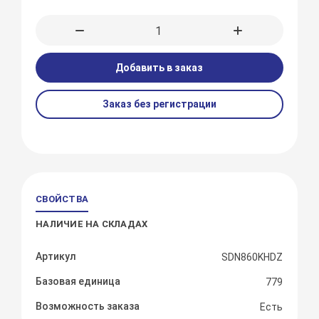
Добавить в заказ
Заказ без регистрации
СВОЙСТВА
НАЛИЧИЕ НА СКЛАДАХ
Артикул
SDN860KHDZ
Базовая единица
779
Возможность заказа
Есть