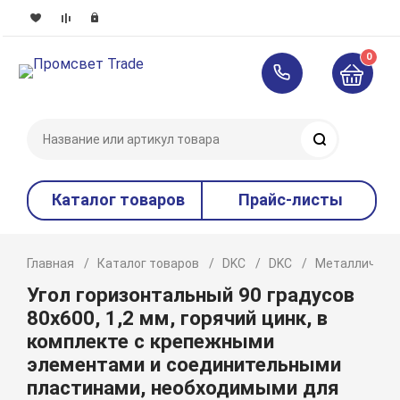
0
Поиск
Каталог товаров
Прайс-листы
Главная
Каталог товаров
DKC
DKC
Металлическ
Угол горизонтальный 90 градусов
80х600, 1,2 мм, горячий цинк, в
комплекте с крепежными
элементами и соединительными
пластинами, необходимыми для