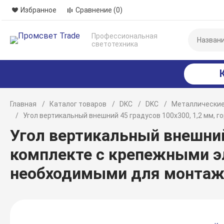
Избранное
Сравнение
(0)
Профессиональная
светотехника
Главная
Каталог товаров
DKC
DKC
Металлические
Угол вертикальный внешний 45 градусов 100х300, 1,2 мм,
Угол вертикальный внешний 
комплекте с крепежными э
необходимыми для монтаж