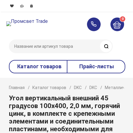
0
Поиск
Каталог товаров
Прайс-листы
Главная
Каталог товаров
DKC
DKC
Металлическ
Угол вертикальный внешний 45
градусов 100х400, 2,0 мм, горячий
цинк, в комплекте с крепежными
элементами и соединительными
пластинами, необходимыми для