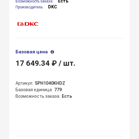
Есть
Возможность заказа:
DKC
Производитель:
Базовая цена
17 649.34 ₽
/ шт.
Артикул
SPH1040KHDZ
Базовая единица
779
Возможность заказа
Есть