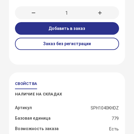
Добавить в заказ
Заказ без регистрации
СВОЙСТВА
НАЛИЧИЕ НА СКЛАДАХ
Артикул
SPH1040KHDZ
Базовая единица
779
Возможность заказа
Есть