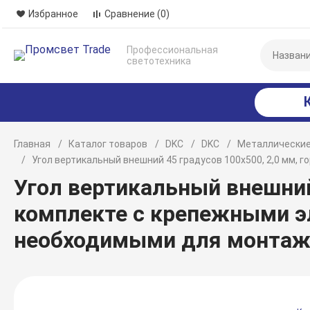
Избранное
Сравнение
(0)
Профессиональная
светотехника
Главная
Каталог товаров
DKC
DKC
Металлические
Угол вертикальный внешний 45 градусов 100х500, 2,0 мм,
Угол вертикальный внешний 
комплекте с крепежными э
необходимыми для монтаж