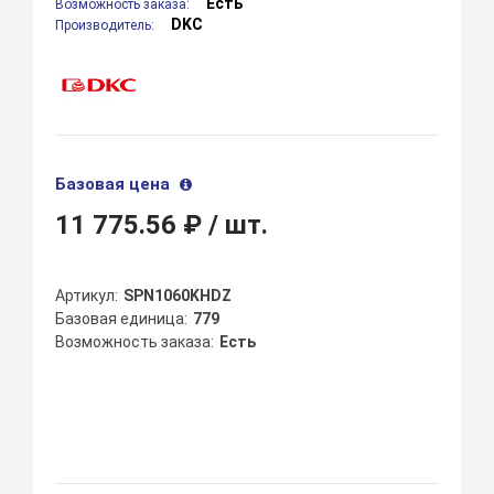
Есть
Возможность заказа:
DKC
Производитель:
Базовая цена
11 775.56 ₽
/ шт.
Артикул
SPN1060KHDZ
Базовая единица
779
Возможность заказа
Есть