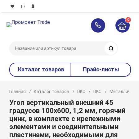
0
Поиск
Каталог товаров
Прайс-листы
Главная
Каталог товаров
DKC
DKC
Металлическ
Угол вертикальный внешний 45
градусов 100х600, 1,2 мм, горячий
цинк, в комплекте с крепежными
элементами и соединительными
пластинами, необходимыми для