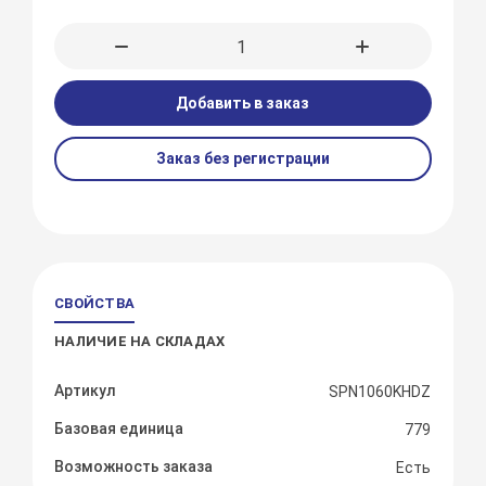
Добавить в заказ
Заказ без регистрации
СВОЙСТВА
НАЛИЧИЕ НА СКЛАДАХ
Артикул
SPN1060KHDZ
Базовая единица
779
Возможность заказа
Есть