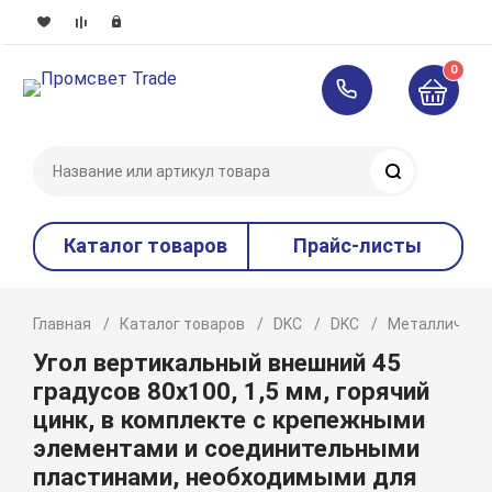
0
Поиск
Каталог товаров
Прайс-листы
Главная
Каталог товаров
DKC
DKC
Металлическ
Угол вертикальный внешний 45
градусов 80х100, 1,5 мм, горячий
цинк, в комплекте с крепежными
элементами и соединительными
пластинами, необходимыми для