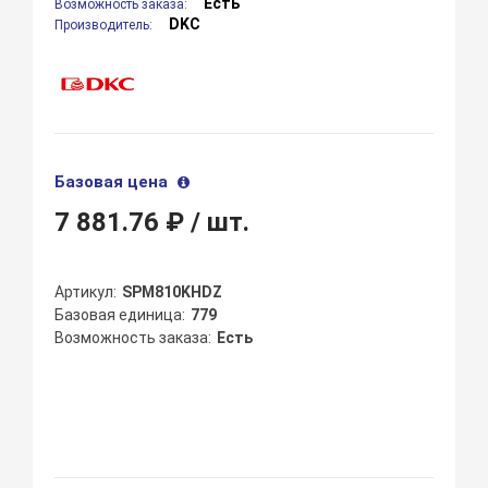
Есть
Возможность заказа:
DKC
Производитель:
Базовая цена
7 881.76 ₽
/ шт.
Артикул
SPM810KHDZ
Базовая единица
779
Возможность заказа
Есть