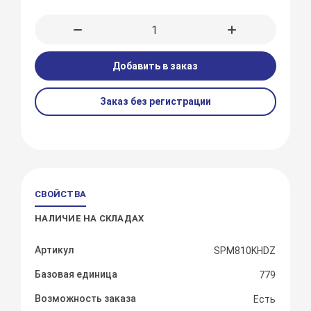
Добавить в заказ
Заказ без регистрации
СВОЙСТВА
НАЛИЧИЕ НА СКЛАДАХ
Артикул
SPM810KHDZ
Базовая единица
779
Возможность заказа
Есть