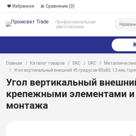
Избранное
Сравнение
(0)
Профессиональная
светотехника
Главная
Каталог товаров
DKC
DKC
Металлические
Угол вертикальный внешний 45 градусов 80х80, 1,5 мм, г
Угол вертикальный внешний 
крепежными элементами и
монтажа