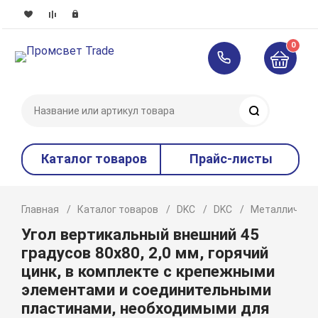
0
Поиск
Каталог товаров
Прайс-листы
Главная
Каталог товаров
DKC
DKC
Металлическ
Угол вертикальный внешний 45
градусов 80х80, 2,0 мм, горячий
цинк, в комплекте с крепежными
элементами и соединительными
пластинами, необходимыми для