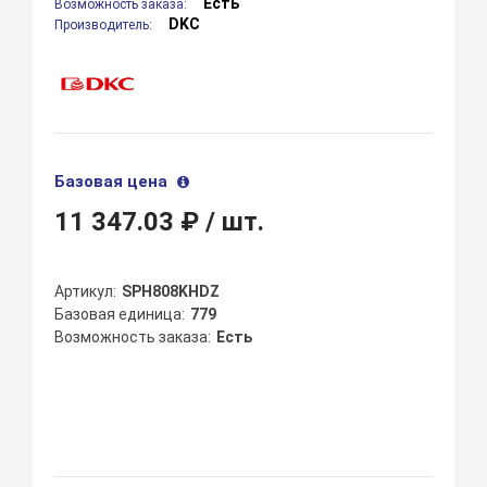
Есть
Возможность заказа:
DKC
Производитель:
Базовая цена
11 347.03 ₽
/ шт.
Артикул
SPH808KHDZ
Базовая единица
779
Возможность заказа
Есть