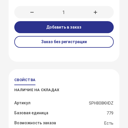
Добавить в заказ
Заказ без регистрации
СВОЙСТВА
НАЛИЧИЕ НА СКЛАДАХ
Артикул
SPH808KHDZ
Базовая единица
779
Возможность заказа
Есть