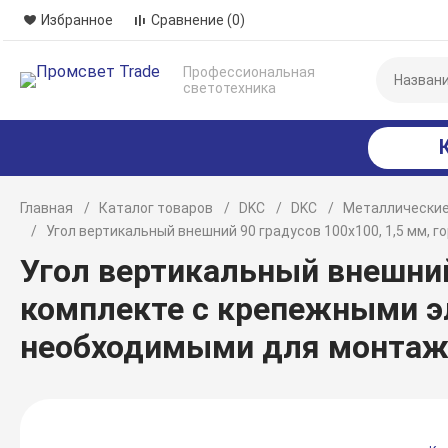
Избранное
Сравнение
(0)
Профессиональная
светотехника
Главная
Каталог товаров
DKC
DKC
Металлические
Угол вертикальный внешний 90 градусов 100х100, 1,5 мм,
Угол вертикальный внешний 
комплекте с крепежными э
необходимыми для монтаж