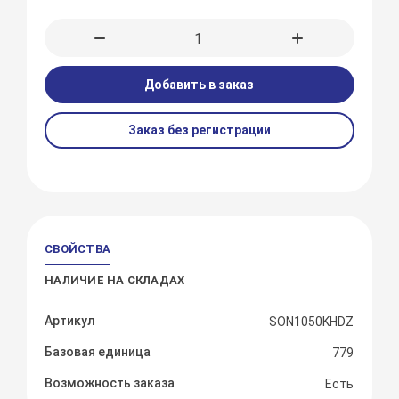
Добавить в заказ
Заказ без регистрации
СВОЙСТВА
НАЛИЧИЕ НА СКЛАДАХ
Артикул
SON1050KHDZ
Базовая единица
779
Возможность заказа
Есть