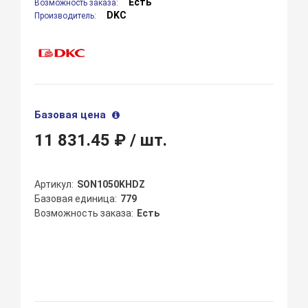
Есть
Возможность заказа:
DKC
Производитель:
Базовая цена
11 831.45 ₽
/ шт.
Артикул
SON1050KHDZ
Базовая единица
779
Возможность заказа
Есть