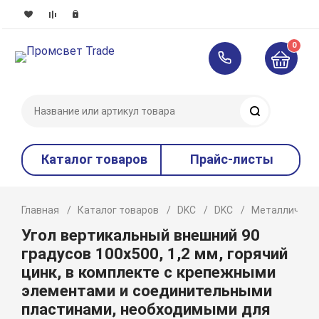
0
Поиск
Каталог товаров
Прайс-листы
Главная
Каталог товаров
DKC
DKC
Металлическ
Угол вертикальный внешний 90
градусов 100х500, 1,2 мм, горячий
цинк, в комплекте с крепежными
элементами и соединительными
пластинами, необходимыми для