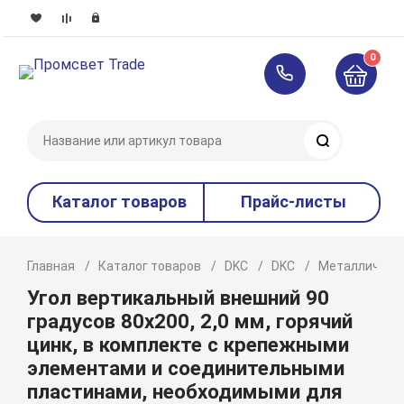
0
Поиск
Каталог товаров
Прайс-листы
Главная
Каталог товаров
DKC
DKC
Металлическ
Угол вертикальный внешний 90
градусов 80х200, 2,0 мм, горячий
цинк, в комплекте с крепежными
элементами и соединительными
пластинами, необходимыми для