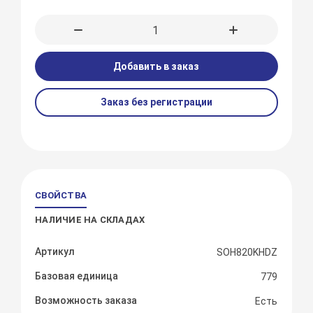
Добавить в заказ
Заказ без регистрации
СВОЙСТВА
НАЛИЧИЕ НА СКЛАДАХ
Артикул
SOH820KHDZ
Базовая единица
779
Возможность заказа
Есть