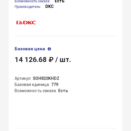
Есть
Возможность заказа:
DKC
Производитель:
Базовая цена
14 126.68 ₽
/ шт.
Артикул
SOH820KHDZ
Базовая единица
779
Возможность заказа
Есть