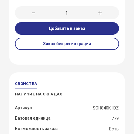
Добавить в заказ
Заказ без регистрации
СВОЙСТВА
НАЛИЧИЕ НА СКЛАДАХ
Артикул
SOH840KHDZ
Базовая единица
779
Возможность заказа
Есть