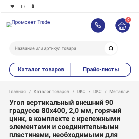
0
Поиск
Каталог товаров
Прайс-листы
Главная
Каталог товаров
DKC
DKC
Металлическ
Угол вертикальный внешний 90
градусов 80х400, 2,0 мм, горячий
цинк, в комплекте с крепежными
элементами и соединительными
пластинами, необходимыми для