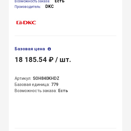
Есть
Возможность заказа:
DKC
Производитель:
Базовая цена
18 185.54 ₽
/ шт.
Артикул
SOH840KHDZ
Базовая единица
779
Возможность заказа
Есть