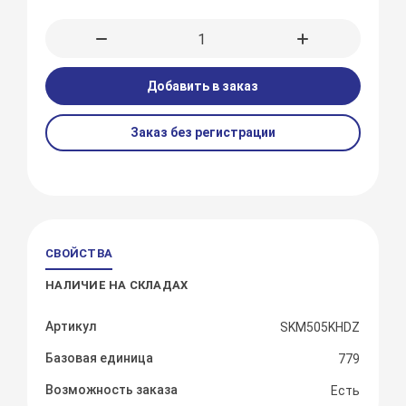
Добавить в заказ
Заказ без регистрации
СВОЙСТВА
НАЛИЧИЕ НА СКЛАДАХ
Артикул
SKM505KHDZ
Базовая единица
779
Возможность заказа
Есть