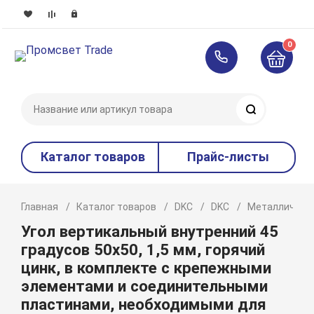
0
Поиск
Каталог товаров
Прайс-листы
Главная
Каталог товаров
DKC
DKC
Металлическ
Угол вертикальный внутренний 45
градусов 50х50, 1,5 мм, горячий
цинк, в комплекте с крепежными
элементами и соединительными
пластинами, необходимыми для