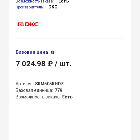
Есть
Возможность заказа:
DKC
Производитель:
Базовая цена
7 024.98 ₽
/ шт.
Артикул
SKM505KHDZ
Базовая единица
779
Возможность заказа
Есть