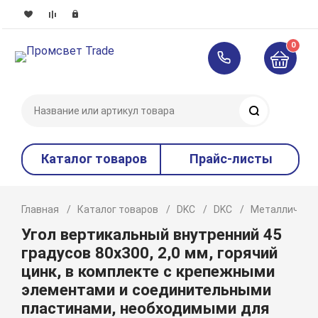
0
Поиск
Каталог товаров
Прайс-листы
Главная
Каталог товаров
DKC
DKC
Металлическ
Угол вертикальный внутренний 45
градусов 80х300, 2,0 мм, горячий
цинк, в комплекте с крепежными
элементами и соединительными
пластинами, необходимыми для