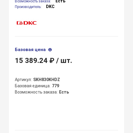
Есть
Возможность заказа:
DKC
Производитель:
Базовая цена
15 389.24 ₽
/ шт.
Артикул
SKH830KHDZ
Базовая единица
779
Возможность заказа
Есть