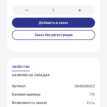
Добавить в заказ
Заказ без регистрации
СВОЙСТВА
НАЛИЧИЕ НА СКЛАДАХ
Артикул
SKH830KHDZ
Базовая единица
779
Возможность заказа
Есть