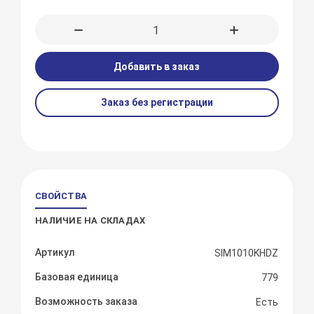
Добавить в заказ
Заказ без регистрации
СВОЙСТВА
НАЛИЧИЕ НА СКЛАДАХ
Артикул
SIM1010KHDZ
Базовая единица
779
Возможность заказа
Есть