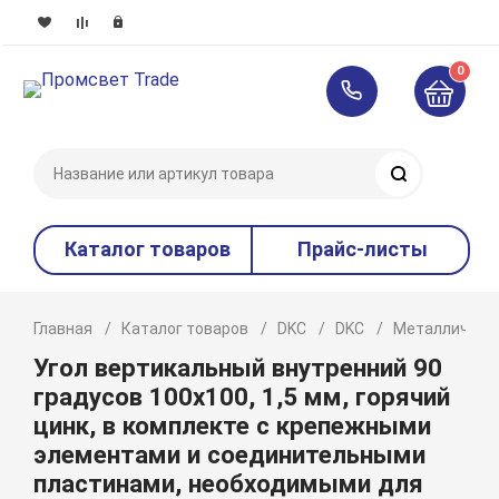
0
Поиск
Каталог товаров
Прайс-листы
Главная
Каталог товаров
DKC
DKC
Металлическ
Угол вертикальный внутренний 90
градусов 100х100, 1,5 мм, горячий
цинк, в комплекте с крепежными
элементами и соединительными
пластинами, необходимыми для