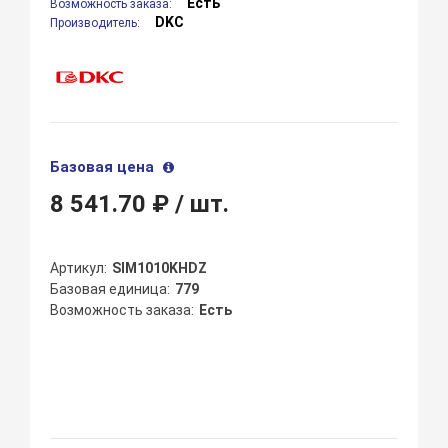
Есть
Возможность заказа:
DKC
Производитель:
Базовая цена
8 541.70 ₽
/ шт.
Артикул
SIM1010KHDZ
Базовая единица
779
Возможность заказа
Есть