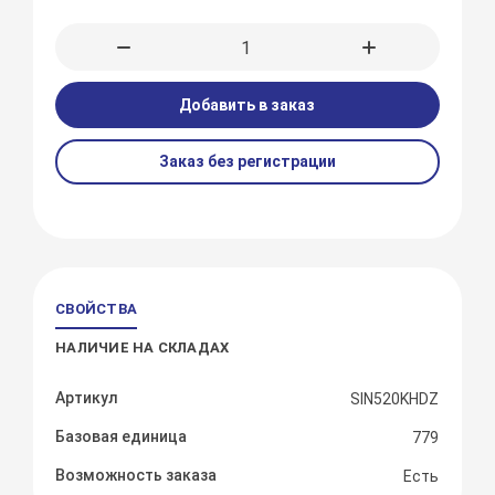
Добавить в заказ
Заказ без регистрации
СВОЙСТВА
НАЛИЧИЕ НА СКЛАДАХ
Артикул
SIN520KHDZ
Базовая единица
779
Возможность заказа
Есть