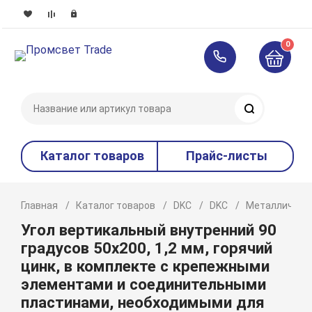
0
Поиск
Каталог товаров
Прайс-листы
Главная
Каталог товаров
DKC
DKC
Металлическ
Угол вертикальный внутренний 90
градусов 50х200, 1,2 мм, горячий
цинк, в комплекте с крепежными
элементами и соединительными
пластинами, необходимыми для