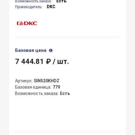
Есть
Возможность заказа:
DKC
Производитель:
Базовая цена
7 444.81 ₽
/ шт.
Артикул
SIN520KHDZ
Базовая единица
779
Возможность заказа
Есть