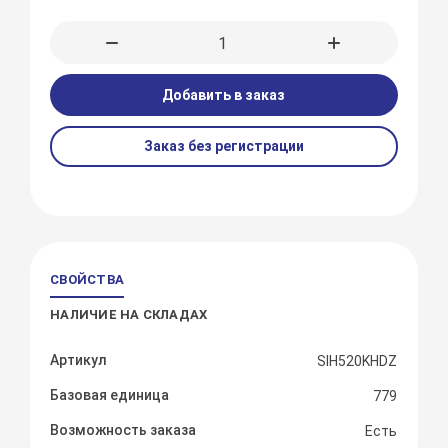
Добавить в заказ
Заказ без регистрации
СВОЙСТВА
НАЛИЧИЕ НА СКЛАДАХ
Артикул
SIH520KHDZ
Базовая единица
779
Возможность заказа
Есть