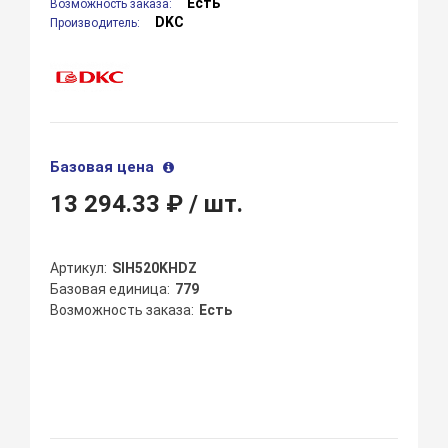
Есть
Возможность заказа:
DKC
Производитель:
Базовая цена
13 294.33 ₽
/ шт.
Артикул
SIH520KHDZ
Базовая единица
779
Возможность заказа
Есть