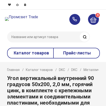
0
Поиск
Каталог товаров
Прайс-листы
Главная
Каталог товаров
DKC
DKC
Металлическ
Угол вертикальный внутренний 90
градусов 50х200, 2,0 мм, горячий
цинк, в комплекте с крепежными
элементами и соединительными
пластинами, необходимыми для