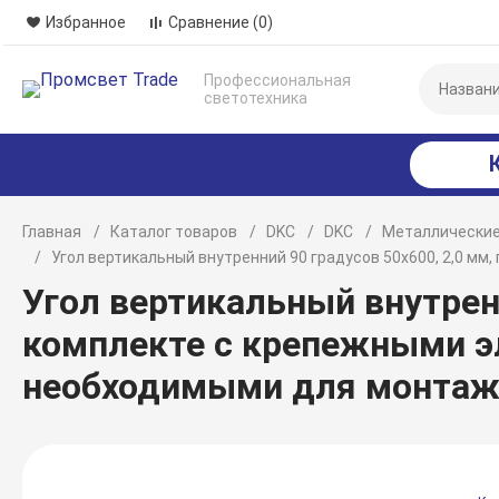
Избранное
Сравнение
(0)
Профессиональная
светотехника
Главная
Каталог товаров
DKC
DKC
Металлические
Угол вертикальный внутренний 90 градусов 50х600, 2,0 м
Угол вертикальный внутренн
комплекте с крепежными э
необходимыми для монтаж