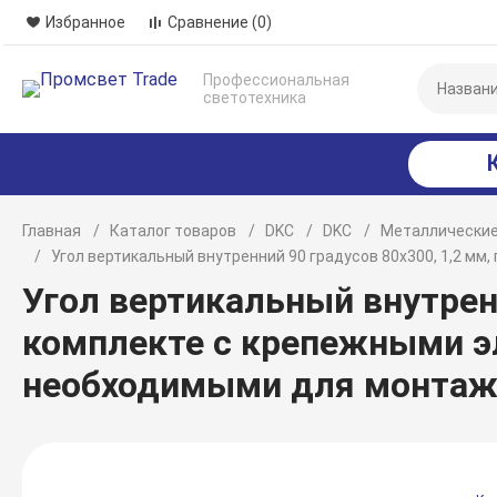
Избранное
Сравнение
(0)
Профессиональная
светотехника
Главная
Каталог товаров
DKC
DKC
Металлические
Угол вертикальный внутренний 90 градусов 80х300, 1,2 м
Угол вертикальный внутренн
комплекте с крепежными э
необходимыми для монтаж