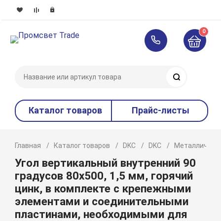
0
Поиск
Каталог товаров
Прайс-листы
Главная
Каталог товаров
DKC
DKC
Металлическ
Угол вертикальный внутренний 90
градусов 80х500, 1,5 мм, горячий
цинк, в комплекте с крепежными
элементами и соединительными
пластинами, необходимыми для