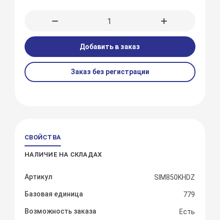
Добавить в заказ
Заказ без регистрации
СВОЙСТВА
НАЛИЧИЕ НА СКЛАДАХ
Артикул
SIM850KHDZ
Базовая единица
779
Возможность заказа
Есть