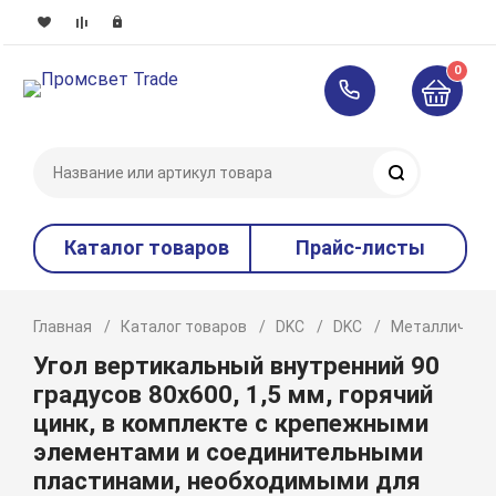
0
Поиск
Каталог товаров
Прайс-листы
Главная
Каталог товаров
DKC
DKC
Металлическ
Угол вертикальный внутренний 90
градусов 80х600, 1,5 мм, горячий
цинк, в комплекте с крепежными
элементами и соединительными
пластинами, необходимыми для