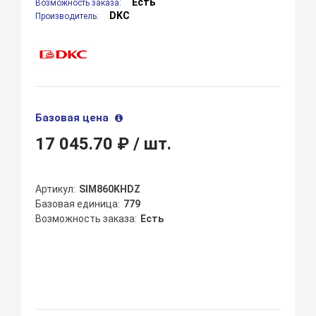
Есть
Возможность заказа:
DKC
Производитель:
Базовая цена
17 045.70 ₽
/ шт.
Артикул
SIM860KHDZ
Базовая единица
779
Возможность заказа
Есть