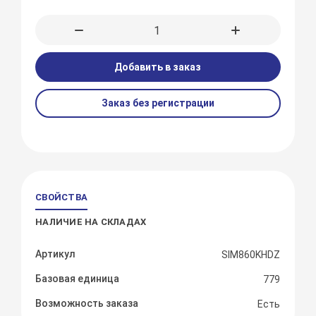
Добавить в заказ
Заказ без регистрации
СВОЙСТВА
НАЛИЧИЕ НА СКЛАДАХ
Артикул
SIM860KHDZ
Базовая единица
779
Возможность заказа
Есть