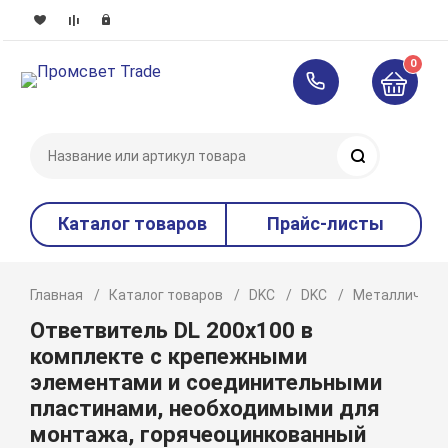
0
Поиск
Каталог товаров
Прайс-листы
Главная
Каталог товаров
DKC
DKC
Металлическ
Ответвитель DL 200х100 в
комплекте с крепежными
элементами и соединительными
пластинами, необходимыми для
монтажа, горячеоцинкованный