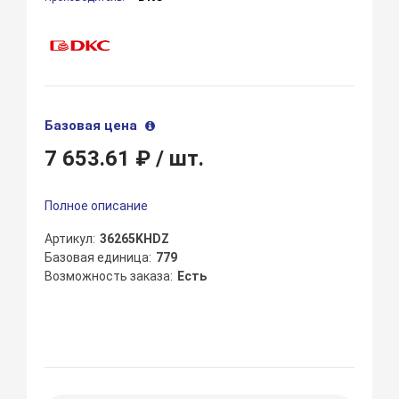
Базовая цена
7 653.61 ₽
/ шт.
Полное описание
Артикул
36265KHDZ
Базовая единица
779
Возможность заказа
Есть