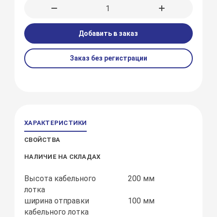
Добавить в заказ
Заказ без регистрации
ХАРАКТЕРИСТИКИ
СВОЙСТВА
НАЛИЧИЕ НА СКЛАДАХ
Высота кабельного
200 мм
лотка
ширина отправки
100 мм
кабельного лотка