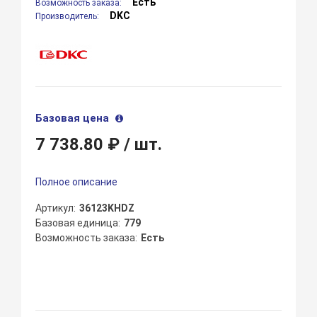
Есть
Возможность заказа:
DKC
Производитель:
Базовая цена
7 738.80 ₽
/ шт.
Полное описание
Артикул
36123KHDZ
Базовая единица
779
Возможность заказа
Есть