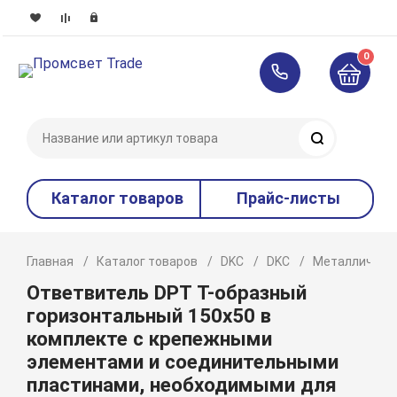
0
Поиск
Каталог товаров
Прайс-листы
Главная
Каталог товаров
DKC
DKC
Металлическ
Ответвитель DPT Т-образный
горизонтальный 150х50 в
комплекте с крепежными
элементами и соединительными
пластинами, необходимыми для