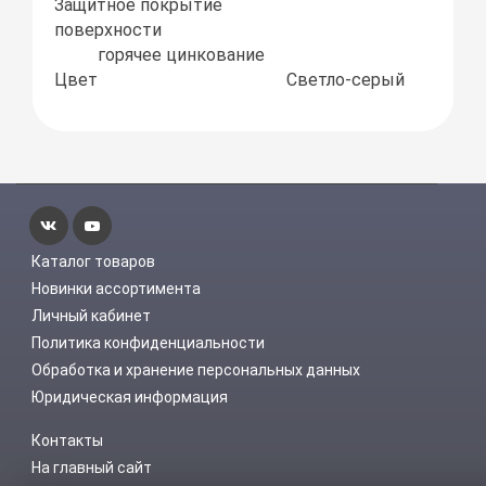
Защитное покрытие
поверхности
горячее цинкование
Цвет
Светло-серый
Каталог товаров
Новинки ассортимента
Личный кабинет
Политика конфиденциальности
Обработка и хранение персональных данных
Юридическая информация
Контакты
На главный сайт