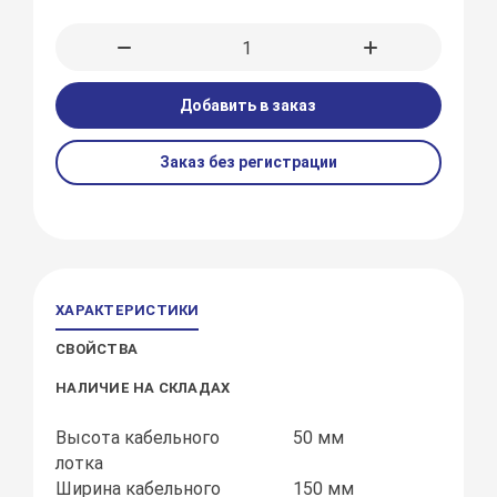
Добавить в заказ
Заказ без регистрации
ХАРАКТЕРИСТИКИ
СВОЙСТВА
НАЛИЧИЕ НА СКЛАДАХ
Высота кабельного
50 мм
лотка
Ширина кабельного
150 мм