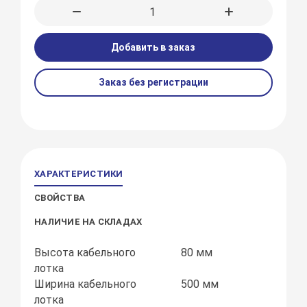
Добавить в заказ
Заказ без регистрации
ХАРАКТЕРИСТИКИ
СВОЙСТВА
НАЛИЧИЕ НА СКЛАДАХ
Высота кабельного
80 мм
лотка
Ширина кабельного
500 мм
лотка