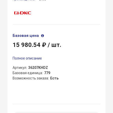
Базовая цена
15 980.54 ₽
/ шт.
Полное описание
Артикул
36207KHDZ
Базовая единица
779
Возможность заказа
Есть