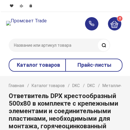
0
Поиск
Каталог товаров
Прайс-листы
Главная
Каталог товаров
DKC
DKC
Металлическ
Ответвитель DPX крестообразный
500х80 в комплекте с крепежными
элементами и соединительными
пластинами, необходимыми для
монтажа, горячеоцинкованный