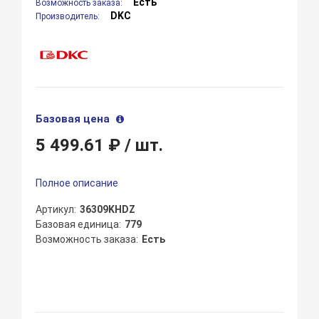
Есть
Возможность заказа:
DKC
Производитель:
Базовая цена
5 499.61 ₽
/ шт.
Полное описание
Артикул
36309KHDZ
Базовая единица
779
Возможность заказа
Есть