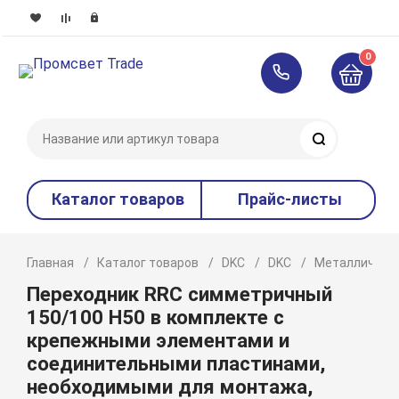
0
Поиск
Каталог товаров
Прайс-листы
Главная
Каталог товаров
DKC
DKC
Металлическ
Переходник RRC симметричный
150/100 H50 в комплекте с
крепежными элементами и
соединительными пластинами,
необходимыми для монтажа,