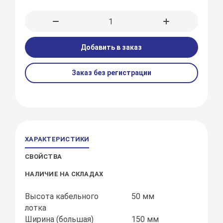
Добавить в заказ
Заказ без регистрации
ХАРАКТЕРИСТИКИ
СВОЙСТВА
НАЛИЧИЕ НА СКЛАДАХ
Высота кабельного
50 мм
лотка
Ширина (большая)
150 мм