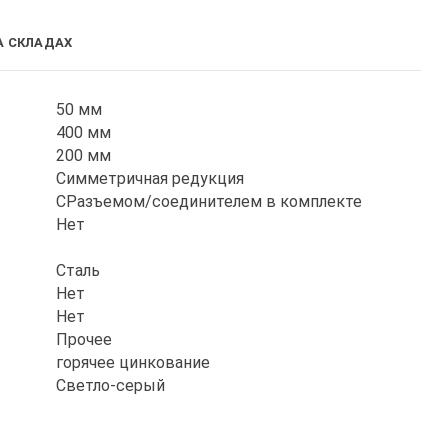
А СКЛАДАХ
50 мм
400 мм
200 мм
Симметричная редукция
СРазъемом/соединителем в комплекте
Нет
Сталь
Нет
Нет
Прочее
горячее цинкование
Светло-серый