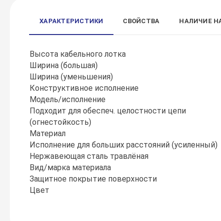
ХАРАКТЕРИСТИКИ
СВОЙСТВА
НАЛИЧИЕ Н
Высота кабельного лотка
Ширина (большая)
Ширина (уменьшения)
Конструктивное исполнение
Модель/исполнение
Подходит для обеспеч. целостности цепи
(огнестойкость)
Материал
Исполнение для больших расстояний (усиленный)
Нержавеющая сталь травлёная
Вид/марка материала
Защитное покрытие поверхности
Цвет