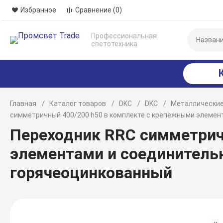
Избранное
Сравнение
(0)
Профессиональная
светотехника
Главная
Каталог товаров
DKC
DKC
Металлические
симметричный 400/200 h50 в комплекте с крепежными элемен
Переходник RRC симметрич
элементами и соединитель
горячеоцинкованный