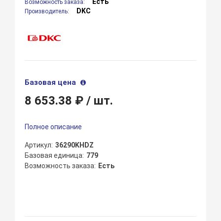
Есть
Возможность заказа:
DKC
Производитель:
Базовая цена
8 653.38 ₽
/ шт.
Полное описание
Артикул
36290KHDZ
Базовая единица
779
Возможность заказа
Есть