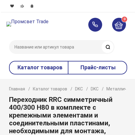
0
Поиск
Каталог товаров
Прайс-листы
Главная
Каталог товаров
DKC
DKC
Металлическ
Переходник RRC симметричный
400/300 H80 в комплекте с
крепежными элементами и
соединительными пластинами,
необходимыми для монтажа,