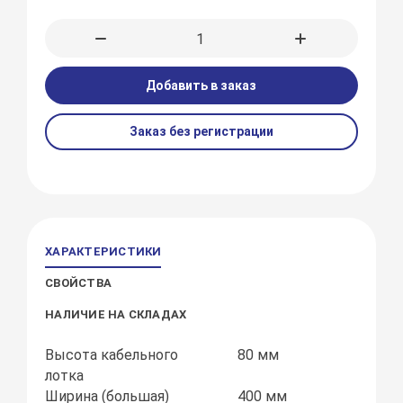
Добавить в заказ
Заказ без регистрации
ХАРАКТЕРИСТИКИ
СВОЙСТВА
НАЛИЧИЕ НА СКЛАДАХ
Высота кабельного
80 мм
лотка
Ширина (большая)
400 мм