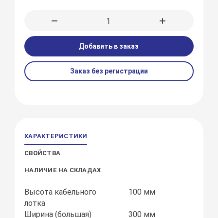
Добавить в заказ
Заказ без регистрации
ХАРАКТЕРИСТИКИ
СВОЙСТВА
НАЛИЧИЕ НА СКЛАДАХ
Высота кабельного
100 мм
лотка
Ширина (большая)
300 мм