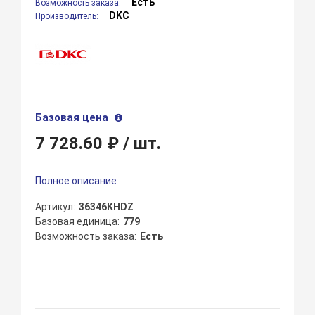
Есть
Возможность заказа:
DKC
Производитель:
Базовая цена
7 728.60 ₽
/ шт.
Полное описание
Артикул
36346KHDZ
Базовая единица
779
Возможность заказа
Есть