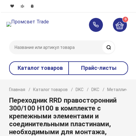
0
Поиск
Каталог товаров
Прайс-листы
Главная
Каталог товаров
DKC
DKC
Металлическ
Переходник RRD правосторонний
300/100 H100 в комплекте с
крепежными элементами и
соединительными пластинами,
необходимыми для монтажа,