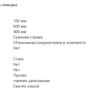
А СКЛАДАХ
100 мм
600 мм
400 мм
Сужение справа
СРазъемом/соединителем в комплекте
Нет
Сталь
Нет
Нет
Прочее
горячее цинкование
Светло-серый