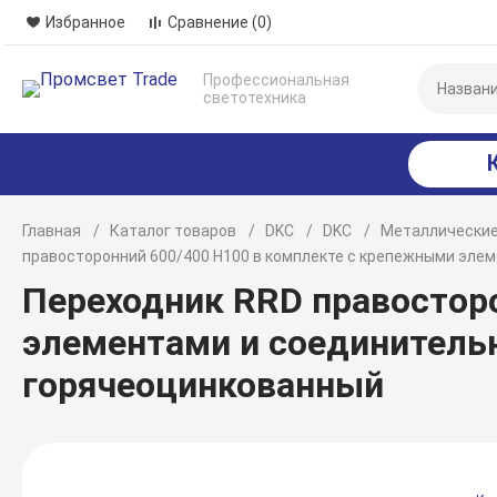
Избранное
Сравнение
(0)
Профессиональная
светотехника
Главная
Каталог товаров
DKC
DKC
Металлические
правосторонний 600/400 H100 в комплекте с крепежными эле
Переходник RRD правостор
элементами и соединитель
горячеоцинкованный