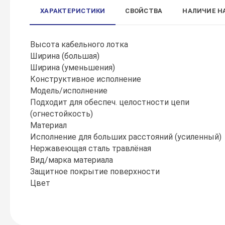
ХАРАКТЕРИСТИКИ
СВОЙСТВА
НАЛИЧИЕ Н
Высота кабельного лотка
Ширина (большая)
Ширина (уменьшения)
Конструктивное исполнение
Модель/исполнение
Подходит для обеспеч. целостности цепи
(огнестойкость)
Материал
Исполнение для больших расстояний (усиленный)
Нержавеющая сталь травлёная
Вид/марка материала
Защитное покрытие поверхности
Цвет