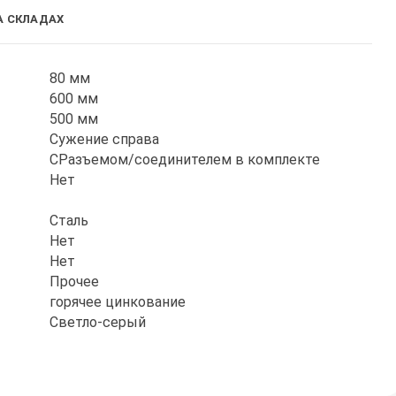
А СКЛАДАХ
80 мм
600 мм
500 мм
Сужение справа
СРазъемом/соединителем в комплекте
Нет
Сталь
Нет
Нет
Прочее
горячее цинкование
Светло-серый