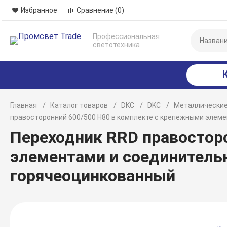
Избранное
Сравнение
(0)
Профессиональная
светотехника
Главная
Каталог товаров
DKC
DKC
Металлические
правосторонний 600/500 H80 в комплекте с крепежными элем
Переходник RRD правостор
элементами и соединитель
горячеоцинкованный