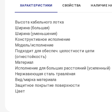
ХАРАКТЕРИСТИКИ
СВОЙСТВА
НАЛИЧИЕ Н
Высота кабельного лотка
Ширина (большая)
Ширина (уменьшения)
Конструктивное исполнение
Модель/исполнение
Подходит для обеспеч. целостности цепи
(огнестойкость)
Материал
Исполнение для больших расстояний (усиленный)
Нержавеющая сталь травлёная
Вид/марка материала
Защитное покрытие поверхности
Цвет