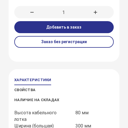
Добавить в заказ
Заказ без регистрации
ХАРАКТЕРИСТИКИ
СВОЙСТВА
НАЛИЧИЕ НА СКЛАДАХ
Высота кабельного
80 мм
лотка
Ширина (большая)
300 мм