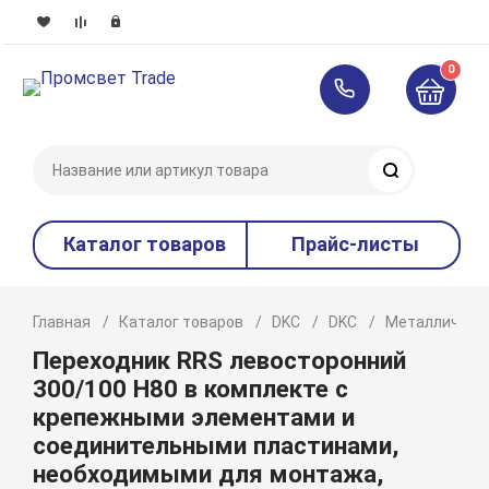
0
Поиск
Каталог товаров
Прайс-листы
Главная
Каталог товаров
DKC
DKC
Металлическ
Переходник RRS левосторонний
300/100 H80 в комплекте с
крепежными элементами и
соединительными пластинами,
необходимыми для монтажа,