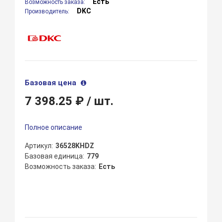
Есть
Возможность заказа:
DKC
Производитель:
Базовая цена
7 398.25 ₽
/ шт.
Полное описание
Артикул
36528KHDZ
Базовая единица
779
Возможность заказа
Есть