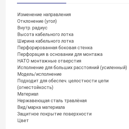
Изменение направления
Отклонение (угол)
Внутр. радиус
Высота кабельного лотка
Ширина кабельного лотка
Перфорированная боковая стенка
Перфорация в основании для монтажа
НАТО монтажные отверстия
Исполнение для больших расстояний (усиленный)
Модель/исполнение
Подходит для обеспеч. целостности цепи
(огнестойкость)
Материал
Нержавеющая сталь травлёная
Вид/марка материала
Защитное покрытие поверхности
Цвет