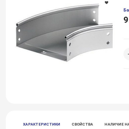
Ба
9
ХАРАКТЕРИСТИКИ
СВОЙСТВА
НАЛИЧИЕ Н