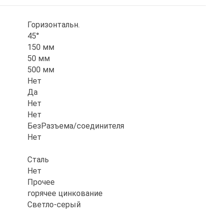
Горизонтальн.
45°
150 мм
50 мм
500 мм
Нет
Да
Нет
Нет
БезРазъема/соединителя
Нет
Сталь
Нет
Прочее
горячее цинкование
Светло-серый