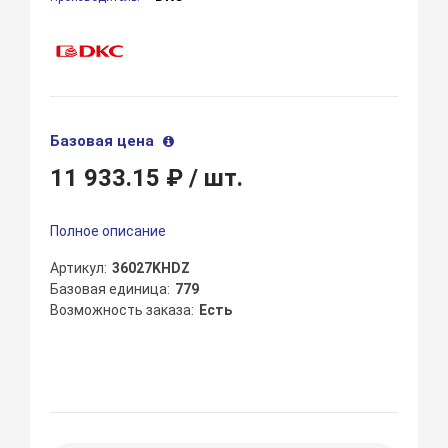
Базовая цена
11 933.15 ₽
/ шт.
Полное описание
Артикул
36027KHDZ
Базовая единица
779
Возможность заказа
Есть