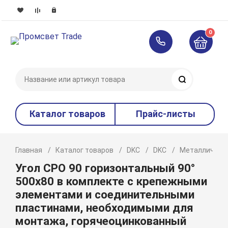
0
Поиск
Каталог товаров
Прайс-листы
Главная
Каталог товаров
DKC
DKC
Металлическ
Угол CPO 90 горизонтальный 90°
500x80 в комплекте с крепежными
элементами и соединительными
пластинами, необходимыми для
монтажа, горячеоцинкованный