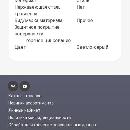
Материал
Сталь
Нержавеющая сталь
Нет
травлёная
Вид/марка материала
Прочее
Защитное покрытие
поверхности
горячее цинкование
Цвет
Светло-серый
Каталог товаров
Новинки ассортимента
Личный кабинет
Политика конфиденциальности
Обработка и хранение персональных данных