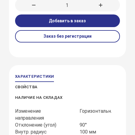
Добавить в заказ
Заказ без регистрации
ХАРАКТЕРИСТИКИ
СВОЙСТВА
НАЛИЧИЕ НА СКЛАДАХ
Изменение
Горизонтальн.
направления
Отклонение (угол)
90°
Внутр. радиус
100 мм