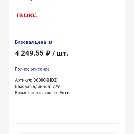
Базовая цена
4 249.55 ₽
/ шт.
Полное описание
Артикул
36000KHDZ
Базовая единица
779
Возможность заказа
Есть