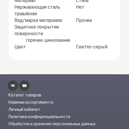
Материал
Сталь
Нержавеющая сталь
Нет
травлёная
Вид/марка материала
Прочее
Защитное покрытие
поверхности
горячее цинкование
Цвет
Светло-серый
Каталог товаров
Новинки ассортимента
Личный кабинет
Политика конфиденциальности
Обработка и хранение персональных данных