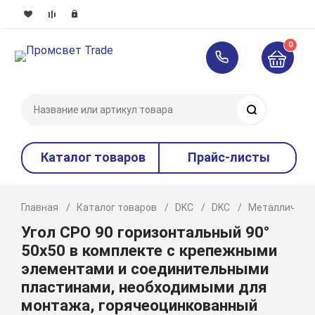
0
Поиск
Каталог товаров
Прайс-листы
Главная
Каталог товаров
DKC
DKC
Металлическ
Угол CPO 90 горизонтальный 90°
50х50 в комплекте с крепежными
элементами и соединительными
пластинами, необходимыми для
монтажа, горячеоцинкованный