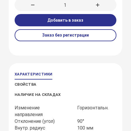
Добавить в заказ
Заказ без регистрации
ХАРАКТЕРИСТИКИ
СВОЙСТВА
НАЛИЧИЕ НА СКЛАДАХ
Изменение
Горизонтальн.
направления
Отклонение (угол)
90°
Внутр. радиус
100 мм