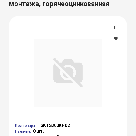
монтажа, горячеоцинкованная
SKTS300KHDZ
Код товара:
0 шт.
Наличие: