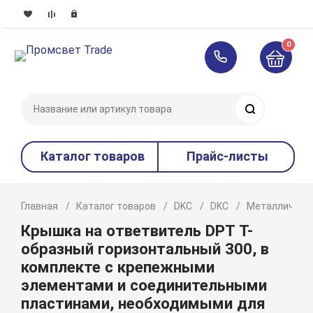
0
Поиск
Каталог товаров
Прайс-листы
Главная
Каталог товаров
DKC
DKC
Металлическ
Крышка на ответвитель DPT Т-
образный горизонтальный 300, в
комплекте с крепежными
элементами и соединительными
пластинами, необходимыми для