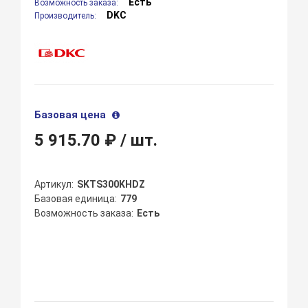
Есть
Возможность заказа:
DKC
Производитель:
Базовая цена
5 915.70 ₽
/ шт.
Артикул
SKTS300KHDZ
Базовая единица
779
Возможность заказа
Есть