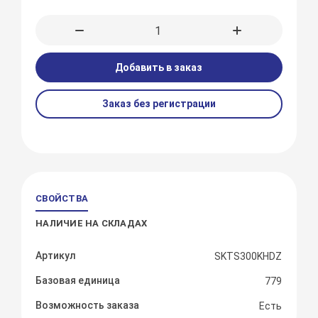
Добавить в заказ
Заказ без регистрации
СВОЙСТВА
НАЛИЧИЕ НА СКЛАДАХ
Артикул
SKTS300KHDZ
Базовая единица
779
Возможность заказа
Есть