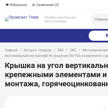
Избранное
Сравнение
(0)
Профессиональная
светотехника
Главная
Каталог товаров
DKC
DKC
Металлические
вертикальный внутренний 45 градусов 35х150, в комплекте 
Крышка на угол вертикальн
крепежными элементами и
монтажа, горячеоцинкован