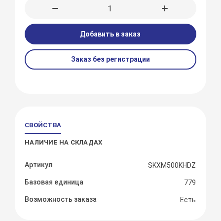
Добавить в заказ
Заказ без регистрации
СВОЙСТВА
НАЛИЧИЕ НА СКЛАДАХ
Артикул
SKXM500KHDZ
Базовая единица
779
Возможность заказа
Есть