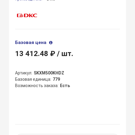
Базовая цена
13 412.48 ₽
/ шт.
Артикул
SKXM500KHDZ
Базовая единица
779
Возможность заказа
Есть