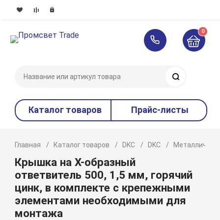
0
Поиск
Каталог товаров
Прайс-листы
Главная
Каталог товаров
DKC
DKC
Металлическ
Крышка на Х-образный
ответвитель 500, 1,5 мм, горячий
цинк, в комплекте с крепежными
элементами необходимыми для
монтажа