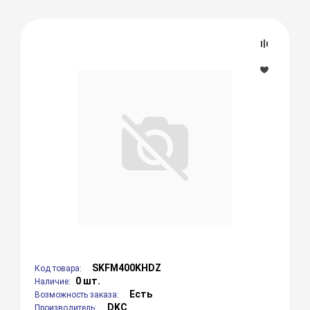
SKFM400KHDZ
Код товара:
0 шт.
Наличие:
Есть
Возможность заказа:
DKC
Производитель: