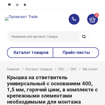
0
Поиск
Каталог товаров
Прайс-листы
Главная
Каталог товаров
DKC
DKC
Металлическ
Крышка на ответвитель
универсальный с основанием 400,
1,5 мм, горячий цинк, в комплекте с
крепежными элементами
необходимыми для монтажа