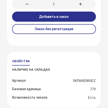
Добавить в заказ
Заказ без регистрации
СВОЙСТВА
НАЛИЧИЕ НА СКЛАДАХ
Артикул
SKFM400KHDZ
Базовая единица
779
Возможность заказа
Есть