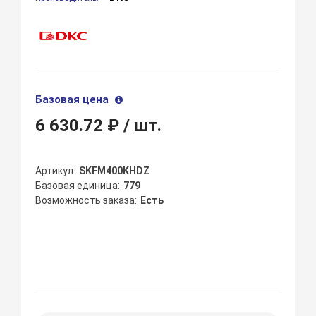
Базовая цена
6 630.72 ₽
/ шт.
Артикул
SKFM400KHDZ
Базовая единица
779
Возможность заказа
Есть