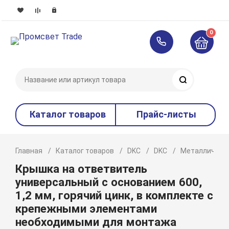
0
Поиск
Каталог товаров
Прайс-листы
Главная
Каталог товаров
DKC
DKC
Металлическ
Крышка на ответвитель
универсальный с основанием 600,
1,2 мм, горячий цинк, в комплекте с
крепежными элементами
необходимыми для монтажа