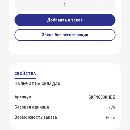
Добавить в заказ
Заказ без регистрации
СВОЙСТВА
НАЛИЧИЕ НА СКЛАДАХ
Артикул
SKFN600KHDZ
Базовая единица
779
Возможность заказа
Есть