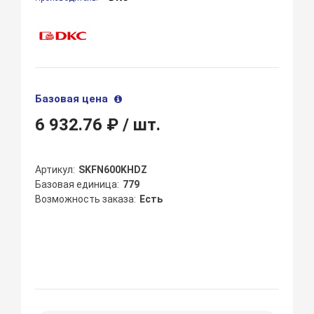
Базовая цена
6 932.76 ₽
/ шт.
Артикул
SKFN600KHDZ
Базовая единица
779
Возможность заказа
Есть