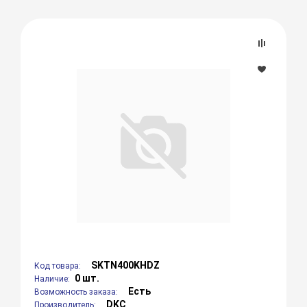
SKTN400KHDZ
Код товара:
0 шт.
Наличие:
Есть
Возможность заказа:
DKC
Производитель: