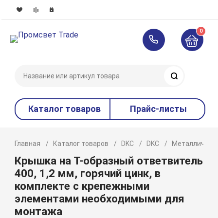
0
Поиск
Каталог товаров
Прайс-листы
Главная
Каталог товаров
DKC
DKC
Металлическ
Крышка на Т-образный ответвитель
400, 1,2 мм, горячий цинк, в
комплекте с крепежными
элементами необходимыми для
монтажа