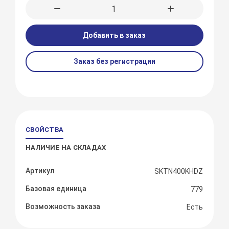
Добавить в заказ
Заказ без регистрации
СВОЙСТВА
НАЛИЧИЕ НА СКЛАДАХ
Артикул
SKTN400KHDZ
Базовая единица
779
Возможность заказа
Есть