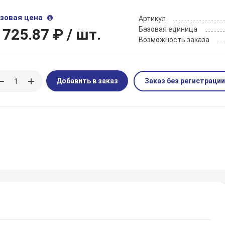
зовая цена
Артикул
Базовая единица
 725.87 ₽
/ шт.
Возможность заказа
Добавить в заказ
Заказ без регистрации