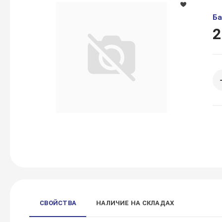
Ба
2
СВОЙСТВА
НАЛИЧИЕ НА СКЛАДАХ