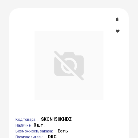
SKCN150KHDZ
Код товара:
0 шт.
Наличие:
Есть
Возможность заказа:
DKC
Производитель: