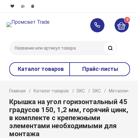
0
Поиск
Каталог товаров
Прайс-листы
Главная
Каталог товаров
DKC
DKC
Металлическ
Крышка на угол горизонтальный 45
градусов 150, 1,2 мм, горячий цинк,
в комплекте с крепежными
элементами необходимыми для
монтажа