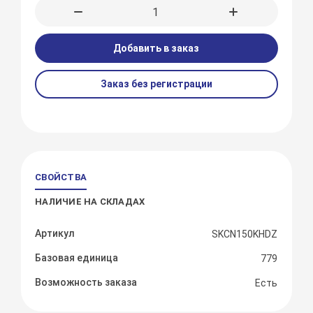
Добавить в заказ
Заказ без регистрации
СВОЙСТВА
НАЛИЧИЕ НА СКЛАДАХ
Артикул
SKCN150KHDZ
Базовая единица
779
Возможность заказа
Есть