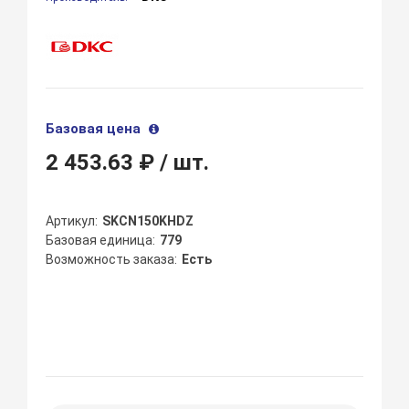
Базовая цена
2 453.63 ₽
/ шт.
Артикул
SKCN150KHDZ
Базовая единица
779
Возможность заказа
Есть