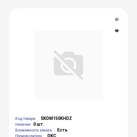
SKDM150KHDZ
Код товара:
0 шт.
Наличие:
Есть
Возможность заказа:
DKC
Производитель: