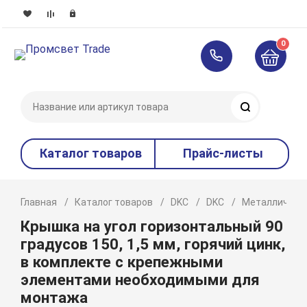
0
Поиск
Каталог товаров
Прайс-листы
Главная
Каталог товаров
DKC
DKC
Металлическ
Крышка на угол горизонтальный 90
градусов 150, 1,5 мм, горячий цинк,
в комплекте с крепежными
элементами необходимыми для
монтажа