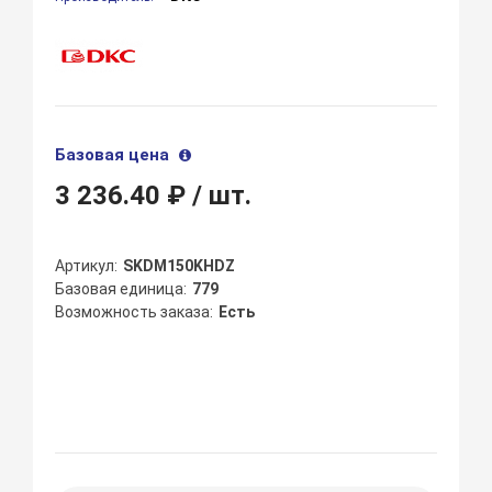
Базовая цена
3 236.40 ₽
/ шт.
Артикул
SKDM150KHDZ
Базовая единица
779
Возможность заказа
Есть