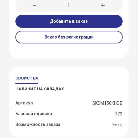
Добавить в заказ
Заказ без регистрации
СВОЙСТВА
НАЛИЧИЕ НА СКЛАДАХ
Артикул
SKDM150KHDZ
Базовая единица
779
Возможность заказа
Есть