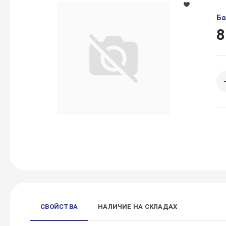
Ба
8
СВОЙСТВА
НАЛИЧИЕ НА СКЛАДАХ