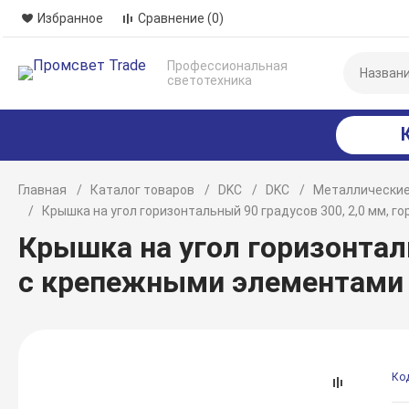
Избранное
Сравнение
(0)
Профессиональная
светотехника
Главная
Каталог товаров
DKC
DKC
Металлические
Крышка на угол горизонтальный 90 градусов 300, 2,0 мм,
Крышка на угол горизонталь
с крепежными элементами
Ко