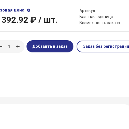
зовая цена
Артикул
Базовая единица
 392.92 ₽
/ шт.
Возможность заказа
Добавить в заказ
Заказ без регистрации