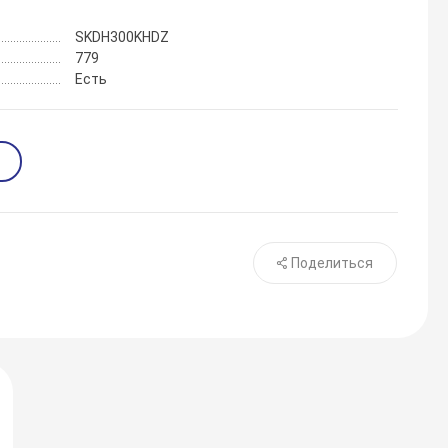
SKDH300KHDZ
779
Есть
Поделиться